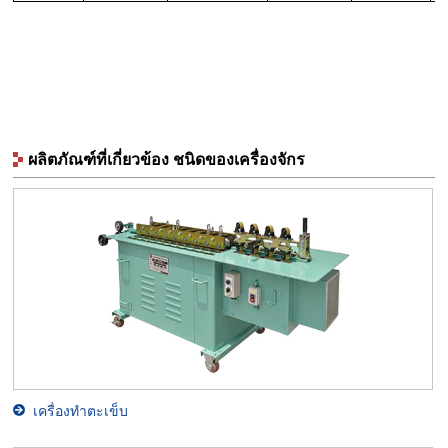
ผลิตภัณฑ์ที่เกี่ยวข้อง ชนิดของเครื่องจักร
เครื่องทำตะเข็บ