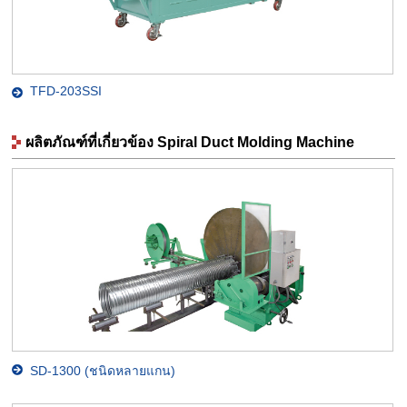
TFD-203SSI
ผลิตภัณฑ์ที่เกี่ยวข้อง Spiral Duct Molding Machine
SD-1300 (ชนิดหลายแกน)