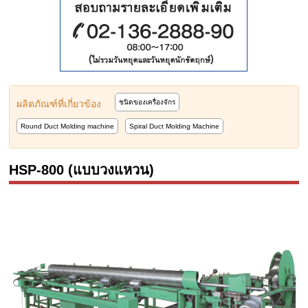
ผลิตภัณฑ์ที่เกี่ยวข้อง
ชนิดของเครื่องจักร
Round Duct Molding machine
Spiral Duct Molding Machine
HSP-800 (แบบวงแหวน)