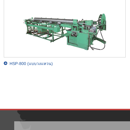
HSP-800 (แบบวงแหวน)